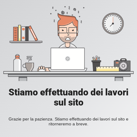
Stiamo effettuando dei lavori
sul sito
Grazie per la pazienza. Stiamo effettuando dei lavori sul sito e
ritorneremo a breve.