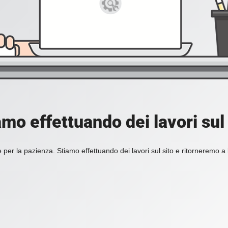
amo effettuando dei lavori sul 
 per la pazienza. Stiamo effettuando dei lavori sul sito e ritorneremo a