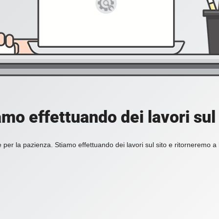
amo effettuando dei lavori sul 
 per la pazienza. Stiamo effettuando dei lavori sul sito e ritorneremo a