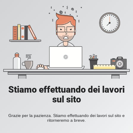
Stiamo effettuando dei lavori
sul sito
Grazie per la pazienza. Stiamo effettuando dei lavori sul sito e
ritorneremo a breve.