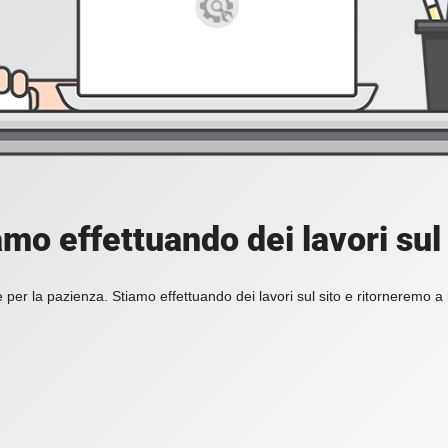
amo effettuando dei lavori sul 
 per la pazienza. Stiamo effettuando dei lavori sul sito e ritorneremo a