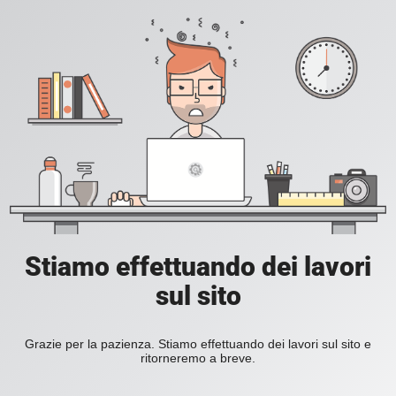
Stiamo effettuando dei lavori
sul sito
Grazie per la pazienza. Stiamo effettuando dei lavori sul sito e
ritorneremo a breve.