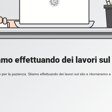
amo effettuando dei lavori sul 
 per la pazienza. Stiamo effettuando dei lavori sul sito e ritorneremo a