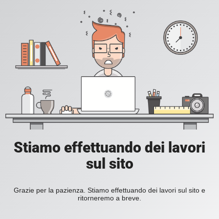
Stiamo effettuando dei lavori
sul sito
Grazie per la pazienza. Stiamo effettuando dei lavori sul sito e
ritorneremo a breve.