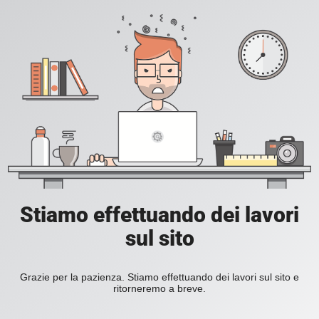
Stiamo effettuando dei lavori
sul sito
Grazie per la pazienza. Stiamo effettuando dei lavori sul sito e
ritorneremo a breve.