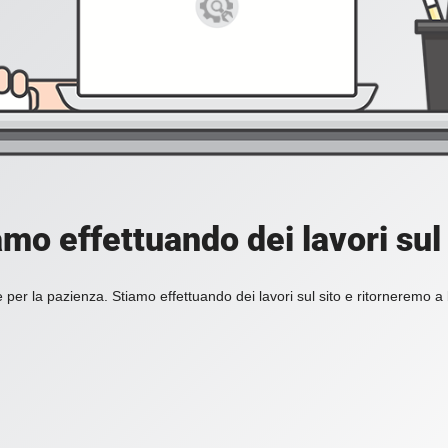
amo effettuando dei lavori sul 
 per la pazienza. Stiamo effettuando dei lavori sul sito e ritorneremo a