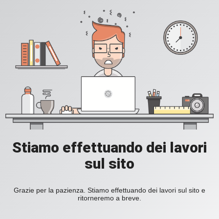
Stiamo effettuando dei lavori
sul sito
Grazie per la pazienza. Stiamo effettuando dei lavori sul sito e
ritorneremo a breve.