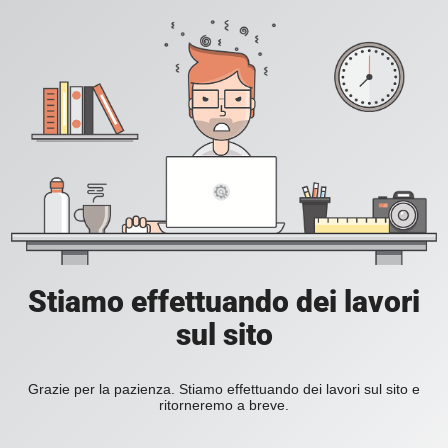
Stiamo effettuando dei lavori
sul sito
Grazie per la pazienza. Stiamo effettuando dei lavori sul sito e
ritorneremo a breve.