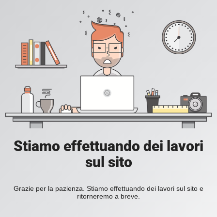
Stiamo effettuando dei lavori
sul sito
Grazie per la pazienza. Stiamo effettuando dei lavori sul sito e
ritorneremo a breve.