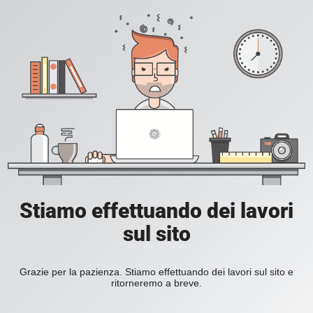
Stiamo effettuando dei lavori
sul sito
Grazie per la pazienza. Stiamo effettuando dei lavori sul sito e
ritorneremo a breve.