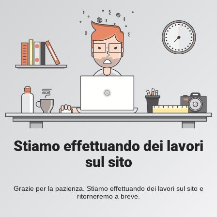
Stiamo effettuando dei lavori
sul sito
Grazie per la pazienza. Stiamo effettuando dei lavori sul sito e
ritorneremo a breve.