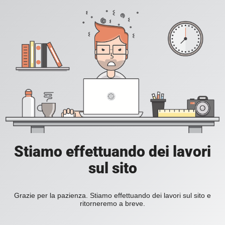
Stiamo effettuando dei lavori
sul sito
Grazie per la pazienza. Stiamo effettuando dei lavori sul sito e
ritorneremo a breve.