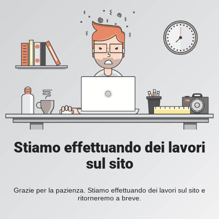
Stiamo effettuando dei lavori
sul sito
Grazie per la pazienza. Stiamo effettuando dei lavori sul sito e
ritorneremo a breve.