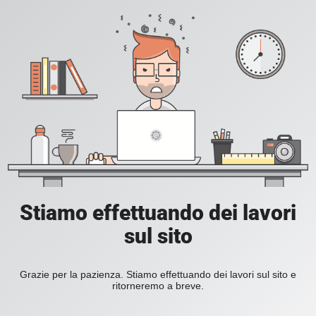
Stiamo effettuando dei lavori
sul sito
Grazie per la pazienza. Stiamo effettuando dei lavori sul sito e
ritorneremo a breve.