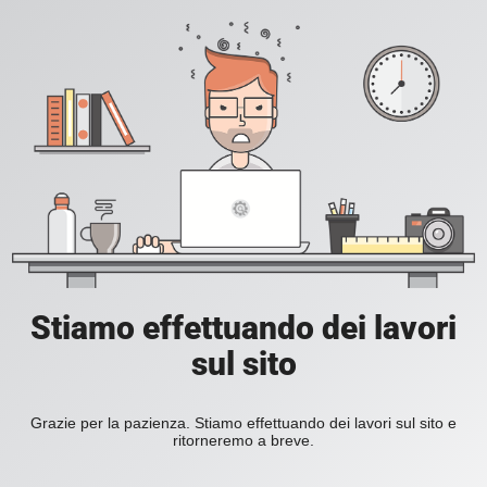
Stiamo effettuando dei lavori
sul sito
Grazie per la pazienza. Stiamo effettuando dei lavori sul sito e
ritorneremo a breve.