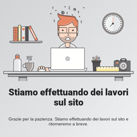
Stiamo effettuando dei lavori
sul sito
Grazie per la pazienza. Stiamo effettuando dei lavori sul sito e
ritorneremo a breve.