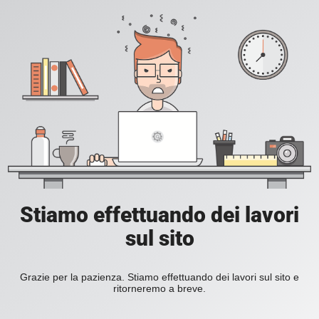
Stiamo effettuando dei lavori
sul sito
Grazie per la pazienza. Stiamo effettuando dei lavori sul sito e
ritorneremo a breve.