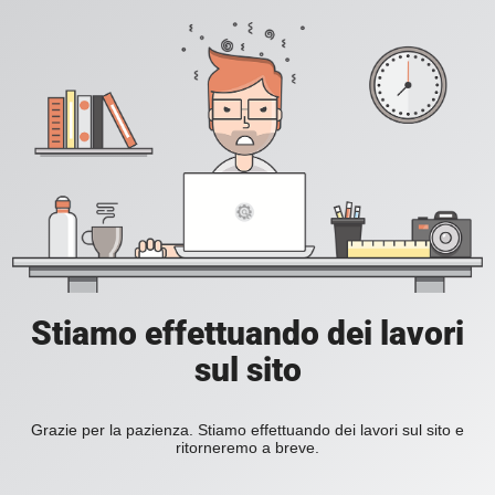
Stiamo effettuando dei lavori
sul sito
Grazie per la pazienza. Stiamo effettuando dei lavori sul sito e
ritorneremo a breve.