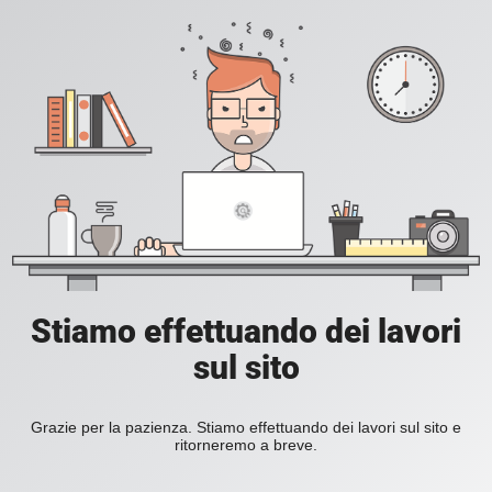
Stiamo effettuando dei lavori
sul sito
Grazie per la pazienza. Stiamo effettuando dei lavori sul sito e
ritorneremo a breve.