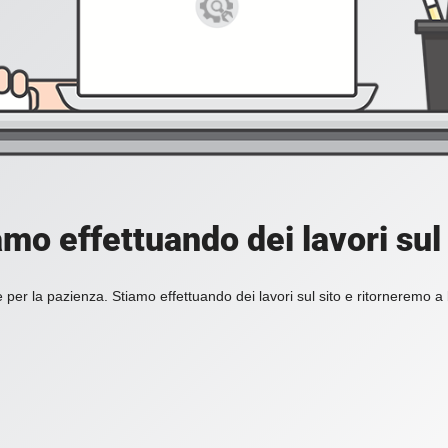
amo effettuando dei lavori sul 
 per la pazienza. Stiamo effettuando dei lavori sul sito e ritorneremo a