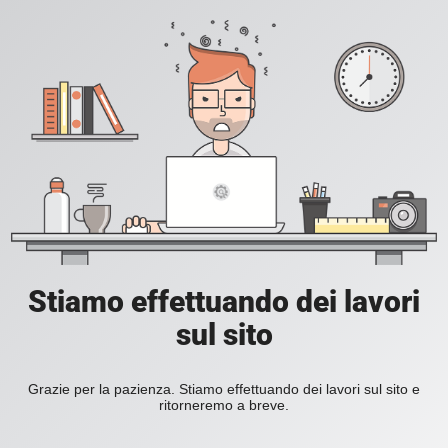
Stiamo effettuando dei lavori
sul sito
Grazie per la pazienza. Stiamo effettuando dei lavori sul sito e
ritorneremo a breve.