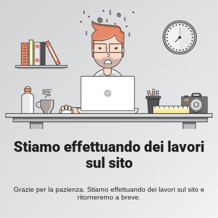
Stiamo effettuando dei lavori
sul sito
Grazie per la pazienza. Stiamo effettuando dei lavori sul sito e
ritorneremo a breve.