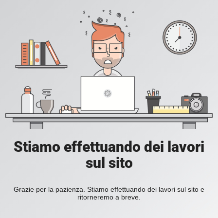
Stiamo effettuando dei lavori
sul sito
Grazie per la pazienza. Stiamo effettuando dei lavori sul sito e
ritorneremo a breve.