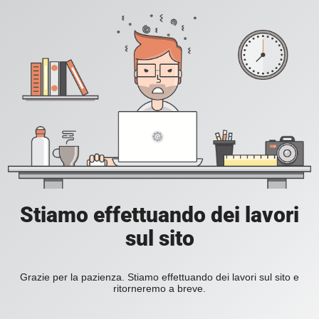
Stiamo effettuando dei lavori
sul sito
Grazie per la pazienza. Stiamo effettuando dei lavori sul sito e
ritorneremo a breve.