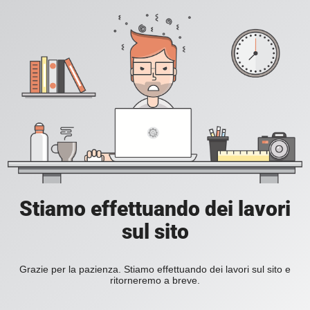
Stiamo effettuando dei lavori
sul sito
Grazie per la pazienza. Stiamo effettuando dei lavori sul sito e
ritorneremo a breve.