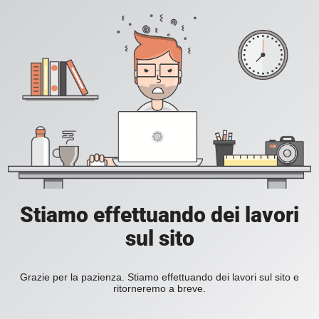
Stiamo effettuando dei lavori
sul sito
Grazie per la pazienza. Stiamo effettuando dei lavori sul sito e
ritorneremo a breve.