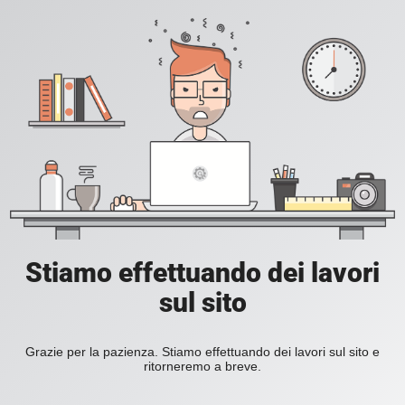
Stiamo effettuando dei lavori
sul sito
Grazie per la pazienza. Stiamo effettuando dei lavori sul sito e
ritorneremo a breve.