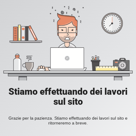
Stiamo effettuando dei lavori
sul sito
Grazie per la pazienza. Stiamo effettuando dei lavori sul sito e
ritorneremo a breve.