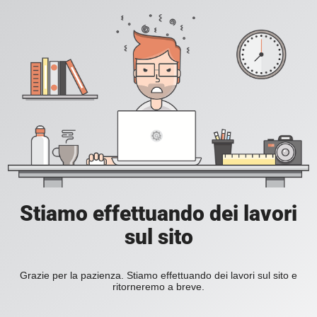
Stiamo effettuando dei lavori
sul sito
Grazie per la pazienza. Stiamo effettuando dei lavori sul sito e
ritorneremo a breve.