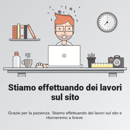
Stiamo effettuando dei lavori
sul sito
Grazie per la pazienza. Stiamo effettuando dei lavori sul sito e
ritorneremo a breve.