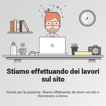
Stiamo effettuando dei lavori
sul sito
Grazie per la pazienza. Stiamo effettuando dei lavori sul sito e
ritorneremo a breve.