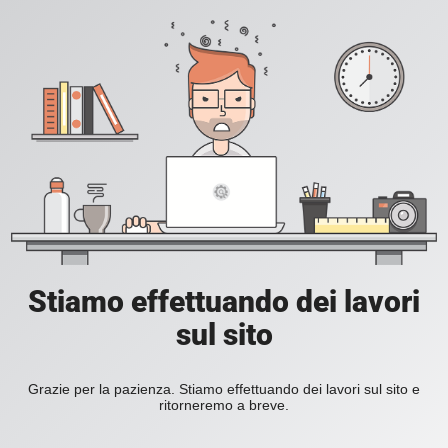
Stiamo effettuando dei lavori
sul sito
Grazie per la pazienza. Stiamo effettuando dei lavori sul sito e
ritorneremo a breve.