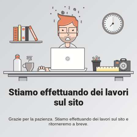
Stiamo effettuando dei lavori
sul sito
Grazie per la pazienza. Stiamo effettuando dei lavori sul sito e
ritorneremo a breve.