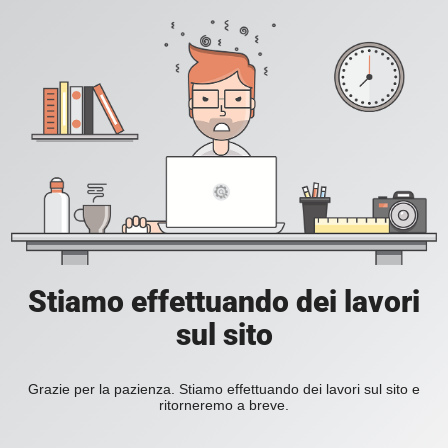
Stiamo effettuando dei lavori
sul sito
Grazie per la pazienza. Stiamo effettuando dei lavori sul sito e
ritorneremo a breve.