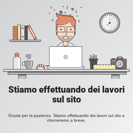
Stiamo effettuando dei lavori
sul sito
Grazie per la pazienza. Stiamo effettuando dei lavori sul sito e
ritorneremo a breve.