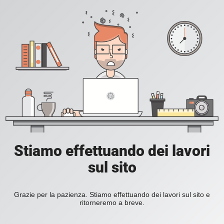
Stiamo effettuando dei lavori
sul sito
Grazie per la pazienza. Stiamo effettuando dei lavori sul sito e
ritorneremo a breve.