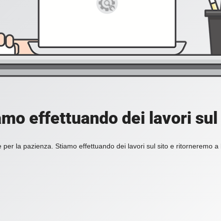
amo effettuando dei lavori sul 
 per la pazienza. Stiamo effettuando dei lavori sul sito e ritorneremo a