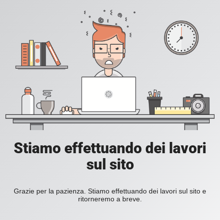
Stiamo effettuando dei lavori
sul sito
Grazie per la pazienza. Stiamo effettuando dei lavori sul sito e
ritorneremo a breve.