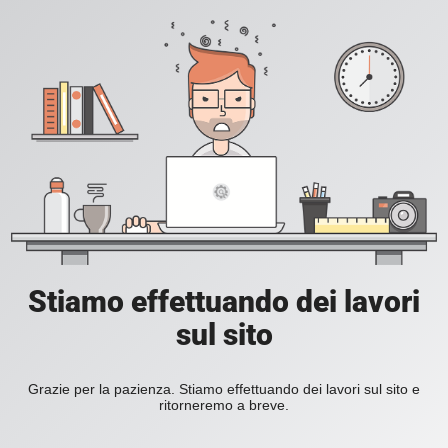
Stiamo effettuando dei lavori
sul sito
Grazie per la pazienza. Stiamo effettuando dei lavori sul sito e
ritorneremo a breve.