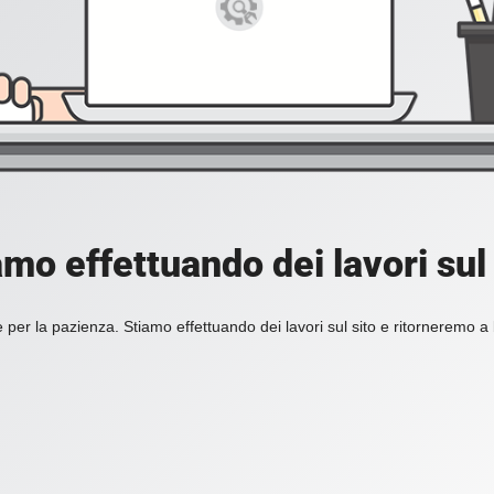
amo effettuando dei lavori sul 
 per la pazienza. Stiamo effettuando dei lavori sul sito e ritorneremo a