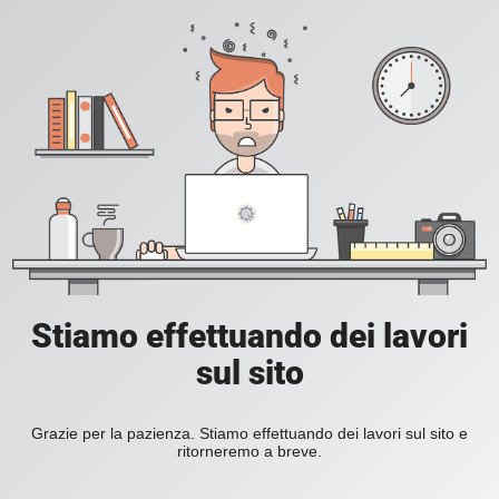
Stiamo effettuando dei lavori
sul sito
Grazie per la pazienza. Stiamo effettuando dei lavori sul sito e
ritorneremo a breve.