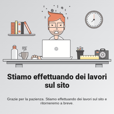
Stiamo effettuando dei lavori
sul sito
Grazie per la pazienza. Stiamo effettuando dei lavori sul sito e
ritorneremo a breve.