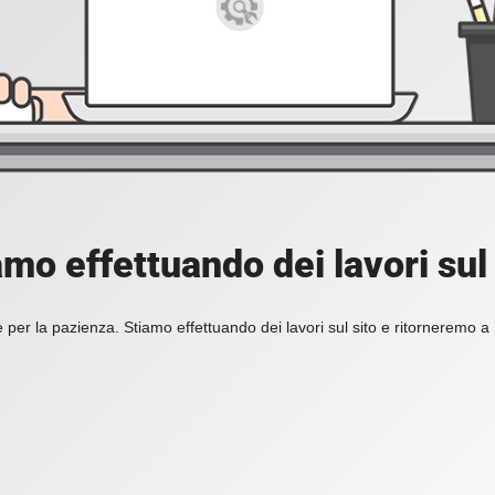
amo effettuando dei lavori sul 
 per la pazienza. Stiamo effettuando dei lavori sul sito e ritorneremo a