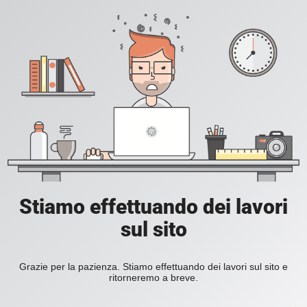
Stiamo effettuando dei lavori
sul sito
Grazie per la pazienza. Stiamo effettuando dei lavori sul sito e
ritorneremo a breve.