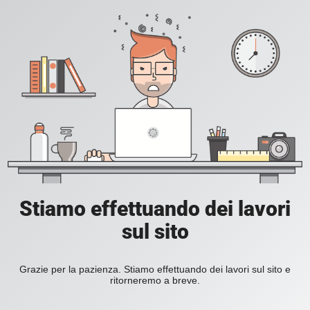
Stiamo effettuando dei lavori
sul sito
Grazie per la pazienza. Stiamo effettuando dei lavori sul sito e
ritorneremo a breve.