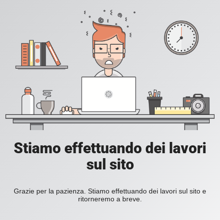
Stiamo effettuando dei lavori
sul sito
Grazie per la pazienza. Stiamo effettuando dei lavori sul sito e
ritorneremo a breve.